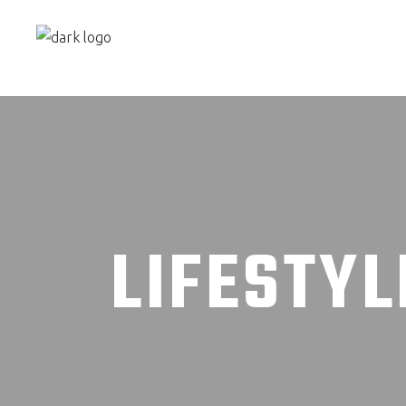
LIFESTYL