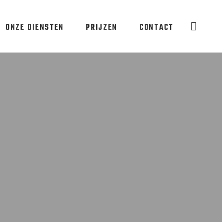
ONZE DIENSTEN
PRIJZEN
CONTACT