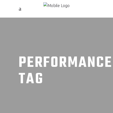
PERFORMANCE
TAG