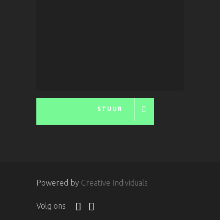
STUUR
Powered by
Creative Individuals
Volg ons