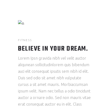
FITNESS
BELIEVE IN YOUR DREAM.
Lorem Ipsn gravida nibh vel velit auctor
aliqunean sollicitudinlorem quis bibendum
auci elit consequat ipsutis sem nibh id elit.
Duis sed odio sit amet nibh vulputate
cursus a sit amet mauris. Morbiaccumsan
ipsum velit. Nam nec tellus a odio tincidunt
auctor a ornare odio. Sed non mauris vitae
erat consequat auctor eu in elit. Class