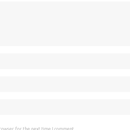
browser for the next time I comment.