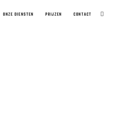
ONZE DIENSTEN
PRIJZEN
CONTACT