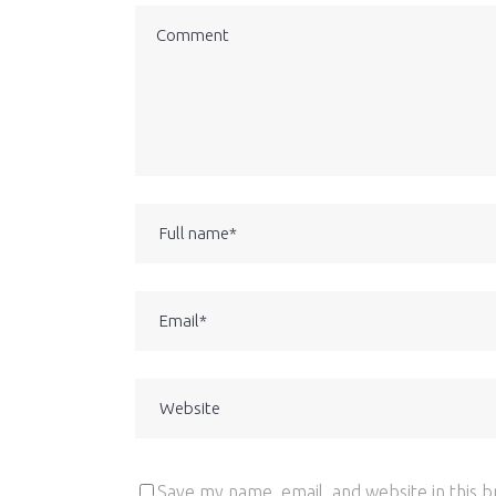
Save my name, email, and website in this 