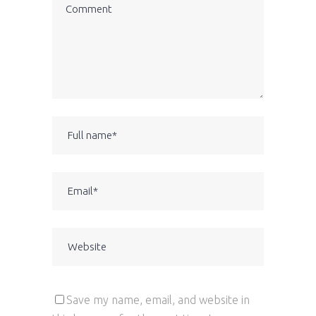
Save my name, email, and website in