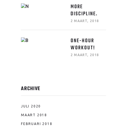
MORE
DISCIPLINE.
2 MAART, 2018
ONE-HOUR
WORKOUT!
2 MAART, 2018
ARCHIVE
JULI 2020
MAART 2018
FEBRUARI 2018