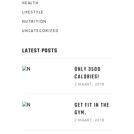
HEALTH
LIFESTYLE
NUTRITION
UNCATEGORIZED
LATEST POSTS
ONLY 3500
CALORIES!
2 MAART, 2018
GET FIT IN THE
GYM.
2 MAART, 2018