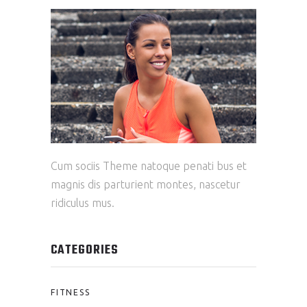
Cum sociis Theme natoque penati bus et
magnis dis parturient montes, nascetur
ridiculus mus.
CATEGORIES
FITNESS