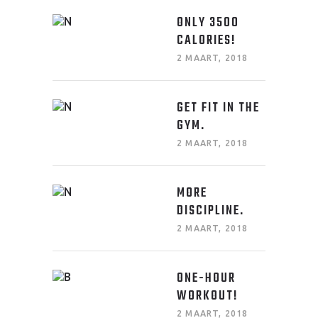
ONLY 3500
CALORIES!
2 MAART, 2018
GET FIT IN THE
GYM.
2 MAART, 2018
MORE
DISCIPLINE.
2 MAART, 2018
ONE-HOUR
WORKOUT!
2 MAART, 2018