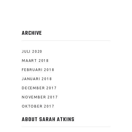
ARCHIVE
JULI 2020
MAART 2018
FEBRUARI 2018
JANUARI 2018
DECEMBER 2017
NOVEMBER 2017
OKTOBER 2017
ABOUT SARAH ATKINS