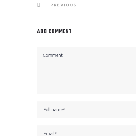
PREVIOUS
ADD COMMENT