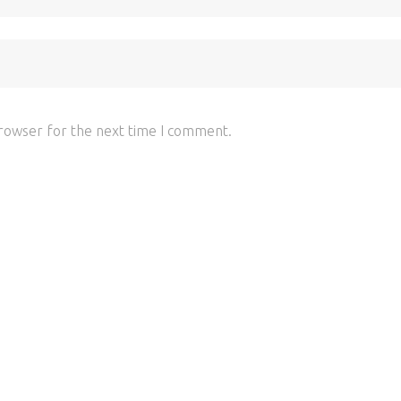
browser for the next time I comment.