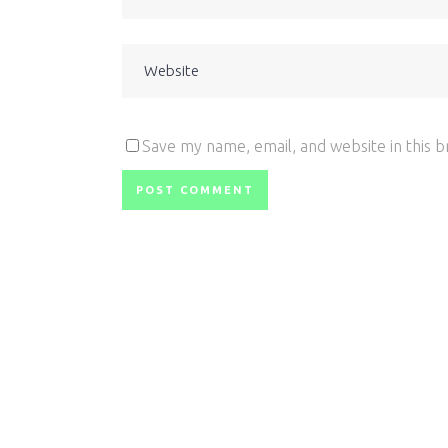
Save my name, email, and website in this 