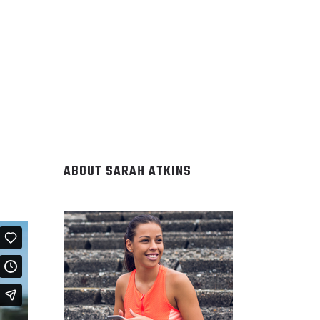
ABOUT SARAH ATKINS