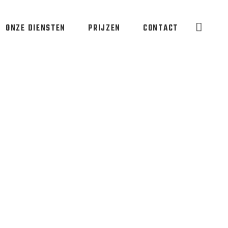
ONZE DIENSTEN
PRIJZEN
CONTACT