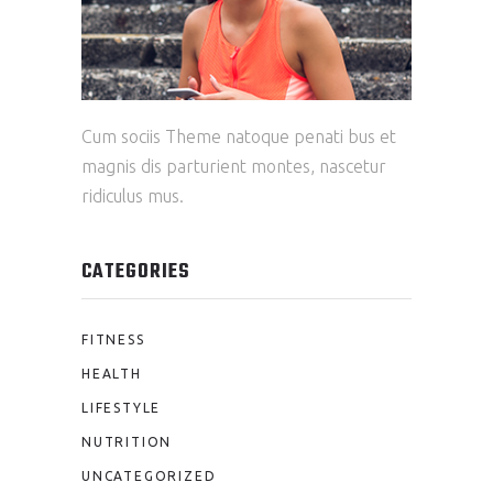
Cum sociis Theme natoque penati bus et
magnis dis parturient montes, nascetur
ridiculus mus.
CATEGORIES
FITNESS
HEALTH
LIFESTYLE
NUTRITION
UNCATEGORIZED