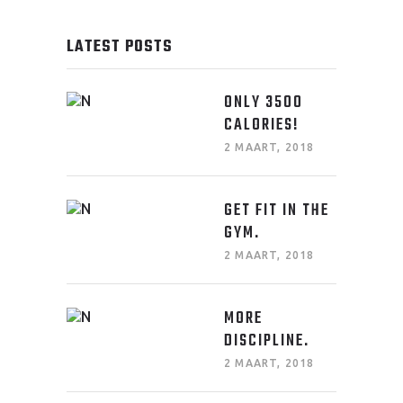
LATEST POSTS
ONLY 3500
CALORIES!
2 MAART, 2018
GET FIT IN THE
GYM.
2 MAART, 2018
MORE
DISCIPLINE.
2 MAART, 2018