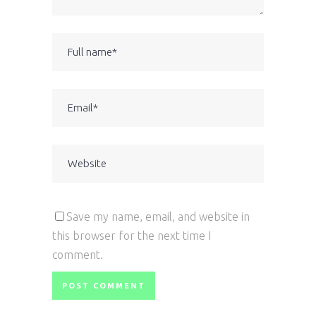
Save my name, email, and website in
this browser for the next time I
comment.