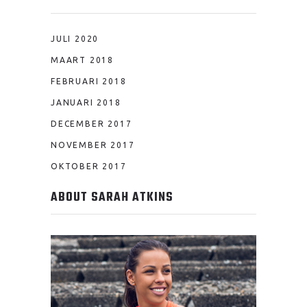
JULI 2020
MAART 2018
FEBRUARI 2018
JANUARI 2018
DECEMBER 2017
NOVEMBER 2017
OKTOBER 2017
ABOUT SARAH ATKINS