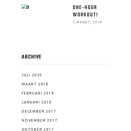
ONE-HOUR
WORKOUT!
2 MAART, 2018
ARCHIVE
JULI 2020
MAART 2018
FEBRUARI 2018
JANUARI 2018
DECEMBER 2017
NOVEMBER 2017
OKTOBER 2017