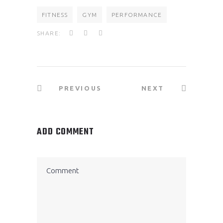
FITNESS
GYM
PERFORMANCE
SHARE:
PREVIOUS
NEXT
ADD COMMENT