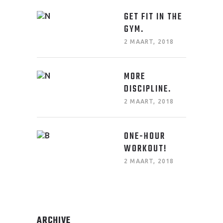
GET FIT IN THE
GYM.
2 MAART, 2018
MORE
DISCIPLINE.
2 MAART, 2018
ONE-HOUR
WORKOUT!
2 MAART, 2018
ARCHIVE